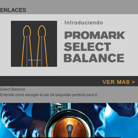
ENLACES
Select Balance
Enterate como escoger el par de baquetas perfecto para ti.