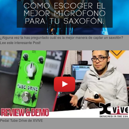
¿Alguna vez ta has preguntado cuál es la mejor manera de captar un saxofón?
Lee este interesante Post!
Pedal Tube Drive de XVIVE