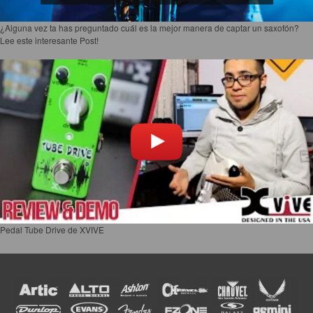
¿Alguna vez ta has preguntado cuál es la mejor manera de captar un saxofón?
Lee este interesante Post!
Pedal Tube Drive de XVIVE