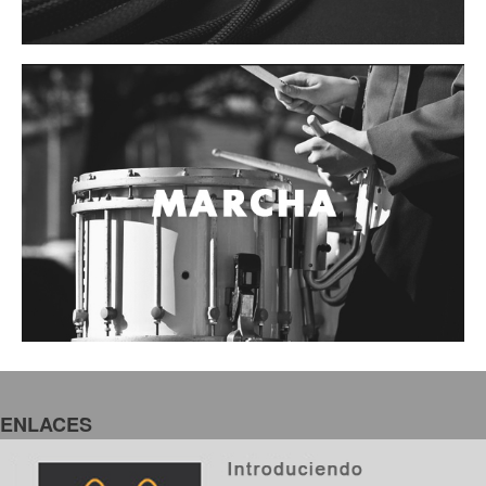
ENLACES