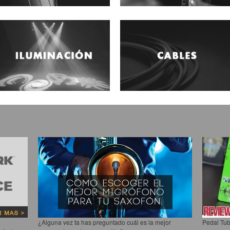
¿Alguna vez ta has preguntado cuál es la mejor
Pedal Tub