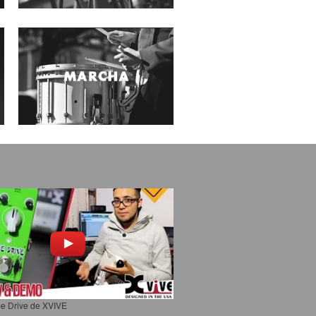
e Drive de XVIVE