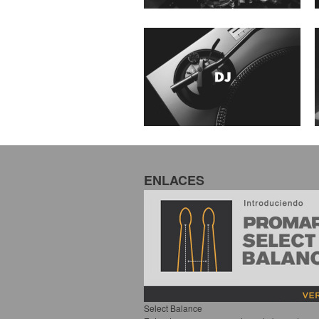
ENLACES
Select Balance