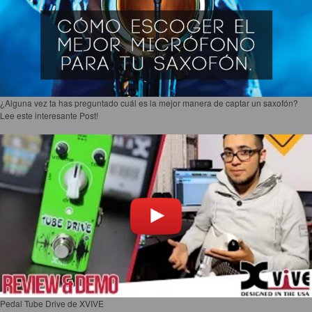
¿Alguna vez ta has preguntado cuál es la mejor manera de captar un saxofón?
Lee este interesante Post!
Pedal Tube Drive de XVIVE