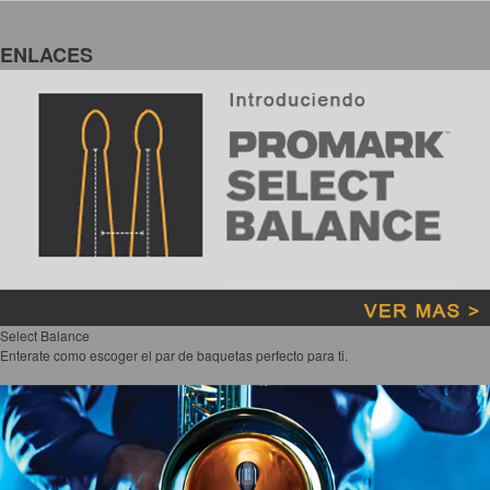
ENLACES
Select Balance
Enterate como escoger el par de baquetas perfecto para ti.