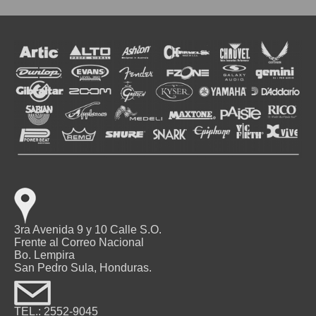
3ra Avenida 9 y 10 Calle S.O.
Frente al Correo Nacional
Bo. Lempira
San Pedro Sula, Honduras.
TEL.: 2552-9045