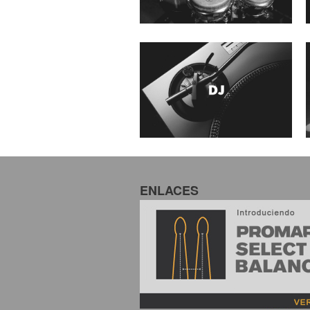
ENLACES