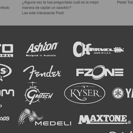
¿Alguna vez ta has preguntado cuál es la mejor
Pedal Tub
rfecto
manera de captar un saxofón?
Lee este interesante Post!