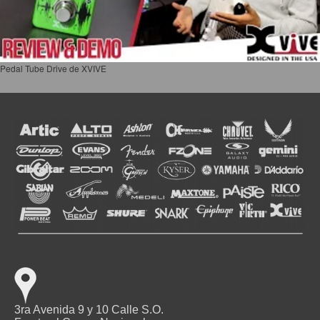
Pedal Tube Drive de XVIVE
3ra Avenida 9 y 10 Calle S.O.