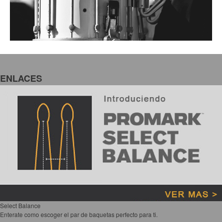
ENLACES
Select Balance
Enterate como escoger el par de baquetas perfecto para ti.