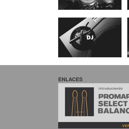
ENLACES