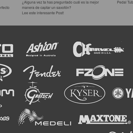
¿Alguna vez ta has preguntado cuál es la mejor
Pedal Tub
rfecto
manera de captar un saxofón?
Lee este interesante Post!