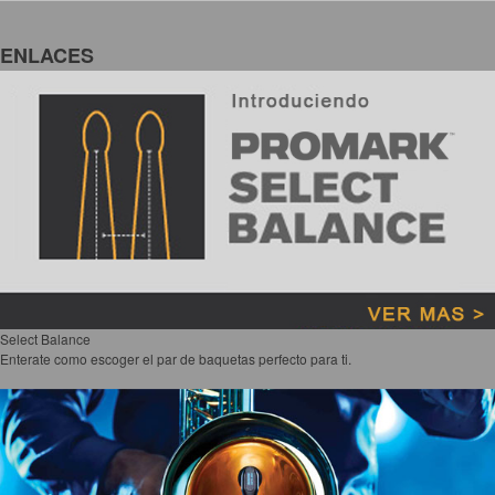
ENLACES
Select Balance
Enterate como escoger el par de baquetas perfecto para ti.