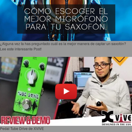
¿Alguna vez ta has preguntado cuál es la mejor manera de captar un saxofón?
Lee este interesante Post!
Pedal Tube Drive de XVIVE