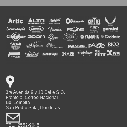
3ra Avenida 9 y 10 Calle S.O.
Frente al Correo Nacional
Bo. Lempira
San Pedro Sula, Honduras.
TEL.: 2552-9045