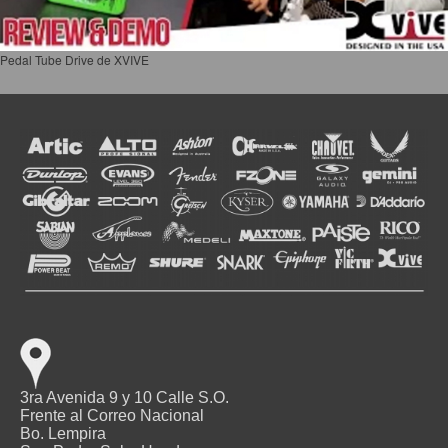
Pedal Tube Drive de XVIVE
3ra Avenida 9 y 10 Calle S.O.
Frente al Correo Nacional
Bo. Lempira