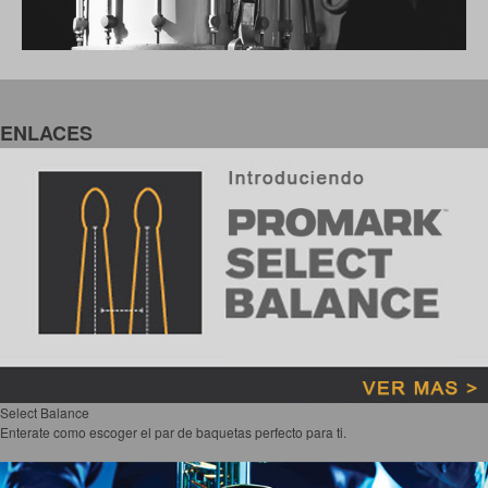
ENLACES
Select Balance
Enterate como escoger el par de baquetas perfecto para ti.