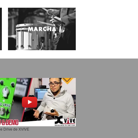
e Drive de XVIVE