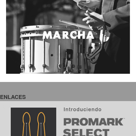
ENLACES