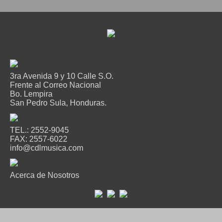
3ra Avenida 9 y 10 Calle S.O.
Frente al Correo Nacional
Bo. Lempira
San Pedro Sula, Honduras.
TEL.: 2552-9045
FAX: 2557-6022
info@cdlmusica.com
Acerca de Nosotros