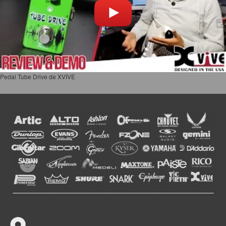
Pedal Tube Drive de XVIVE