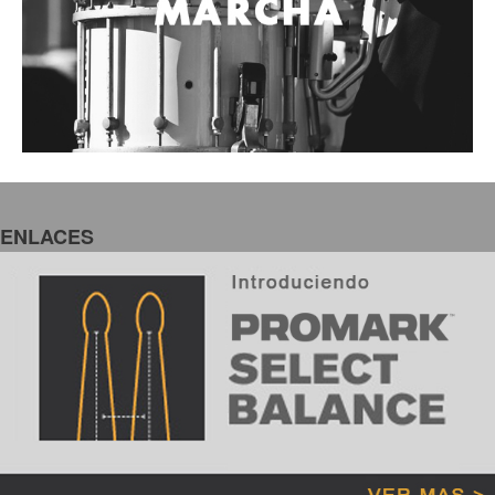
ENLACES