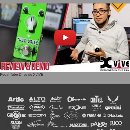
Pedal Tube Drive de XVIVE