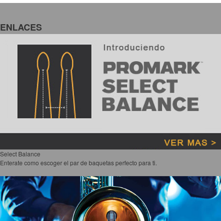
ENLACES
Select Balance
Enterate como escoger el par de baquetas perfecto para ti.