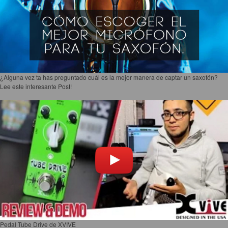
¿Alguna vez ta has preguntado cuál es la mejor manera de captar un saxofón?
Lee este interesante Post!
Pedal Tube Drive de XVIVE