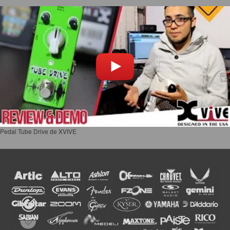
Pedal Tube Drive de XVIVE