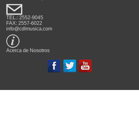
TEL.: 2552-9045
FAX: 2557-6022
info@cdlmusica.com
Acerca de Nosotros