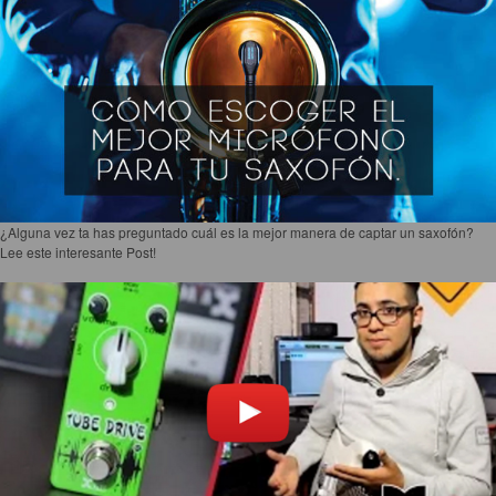
¿Alguna vez ta has preguntado cuál es la mejor manera de captar un saxofón?
Lee este interesante Post!