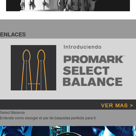
ENLACES
Select Balance
Enterate como escoger el par de baquetas perfecto para ti.