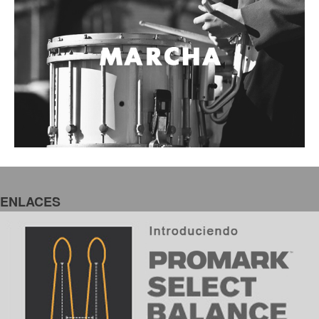
ENLACES