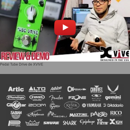
Pedal Tube Drive de XVIVE