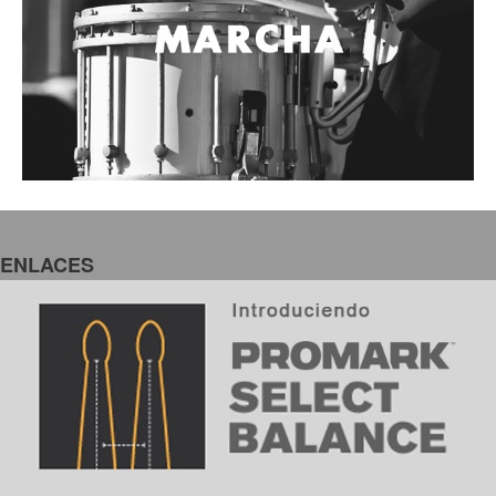
ENLACES