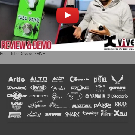
Pedal Tube Drive de XVIVE