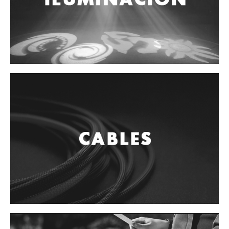
ENLACES