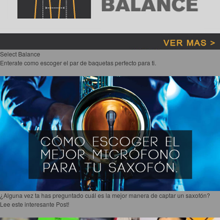
Pedal Tube Drive de XVIVE