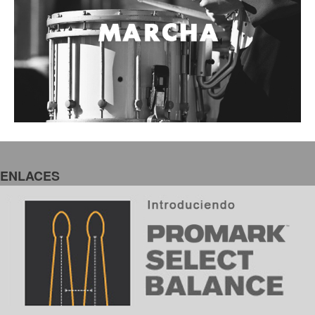
ENLACES