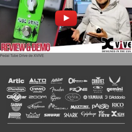
Pedal Tube Drive de XVIVE