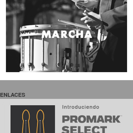
ENLACES