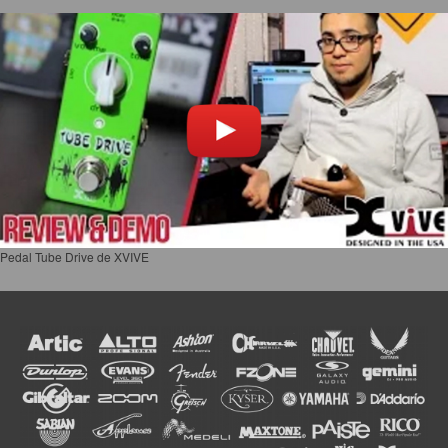
Pedal Tube Drive de XVIVE