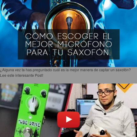
¿Alguna vez ta has preguntado cuál es la mejor manera de captar un saxofón?
Lee este interesante Post!