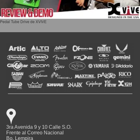
Pedal Tube Drive de XVIVE
3ra Avenida 9 y 10 Calle S.O.
Frente al Correo Nacional
Bo. Lempira