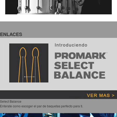
ENLACES
Select Balance
Enterate como escoger el par de baquetas perfecto para ti.