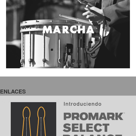
ENLACES