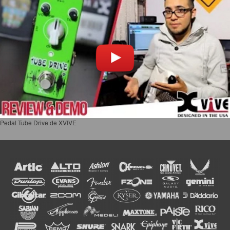
Pedal Tube Drive de XVIVE