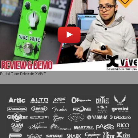
Pedal Tube Drive de XVIVE