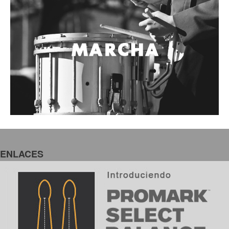
ENLACES