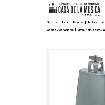
Guitarra
Bajos
Baterias
Teclado
Ar
Cables y Conectores
Otros Instrumentos 