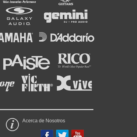
Acerca de Nosotros