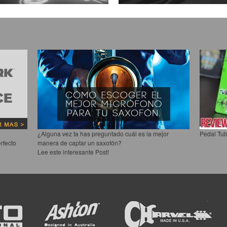
¿Alguna vez ta has preguntado cuál es la mejor
Pedal Tub
rfecto
manera de captar un saxofón?
Lee este interesante Post!