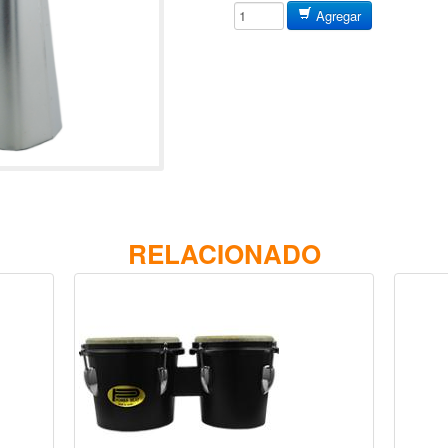
Agregar
RELACIONADO