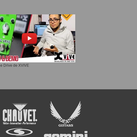
e Drive de XVIVE