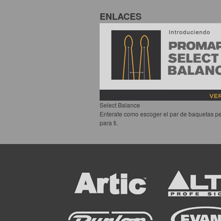
ENLACES
Select Balance
Enterate como escoger el par de baquetas pe
para ti.