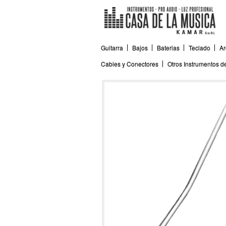
Guitarra
Bajos
Baterias
Teclado
Ar
Cables y Conectores
Otros Instrumentos 