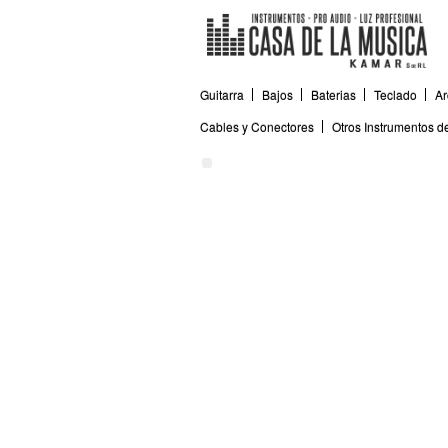
Guitarra
Bajos
Baterias
Teclado
Ar
Cables y Conectores
Otros Instrumentos 