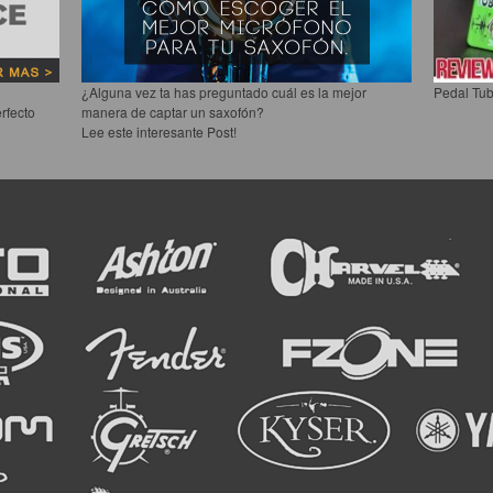
¿Alguna vez ta has preguntado cuál es la mejor
Pedal Tub
rfecto
manera de captar un saxofón?
Lee este interesante Post!