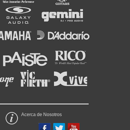
Acerca de Nosotros