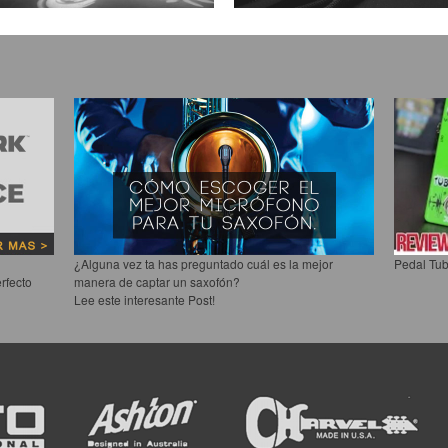
¿Alguna vez ta has preguntado cuál es la mejor
Pedal Tub
rfecto
manera de captar un saxofón?
Lee este interesante Post!