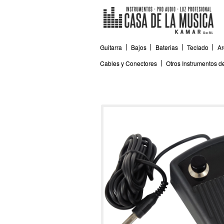
Guitarra
Bajos
Baterias
Teclado
Ar
Cables y Conectores
Otros Instrumentos 