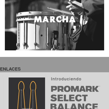
ENLACES