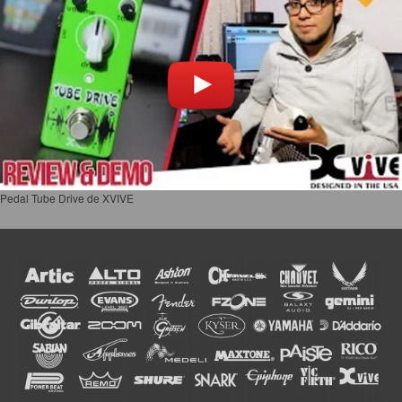
Pedal Tube Drive de XVIVE