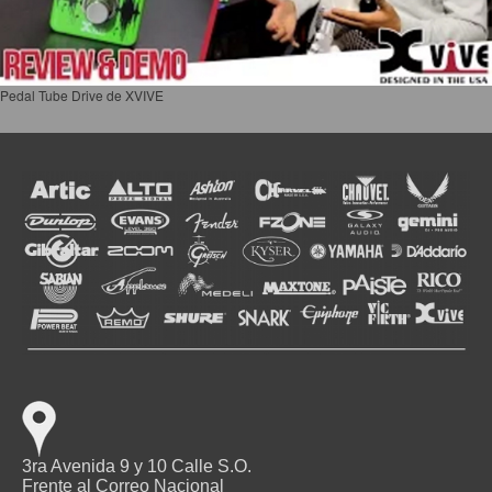
Pedal Tube Drive de XVIVE