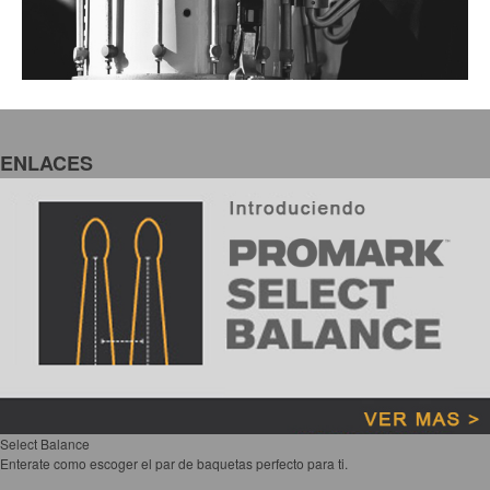
ENLACES