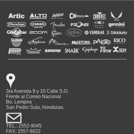
3ra Avenida 9 y 10 Calle S.O.
Frente al Correo Nacional
Bo. Lempira
San Pedro Sula, Honduras.
TEL.: 2552-9045
FAX: 2557-6022