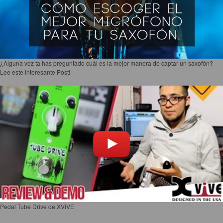
¿Alguna vez ta has preguntado cuál es la mejor manera de captar un saxofón?
Lee este interesante Post!
Pedal Tube Drive de XVIVE