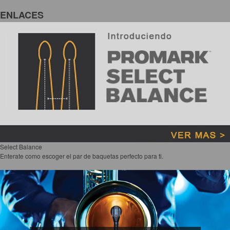
ENLACES
Select Balance
Enterate como escoger el par de baquetas perfecto para ti.