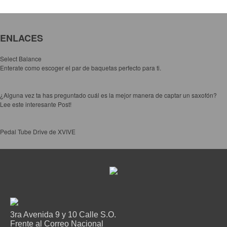
ENLACES
Select Balance
Enterate como escoger el par de baquetas perfecto para ti.
¿Alguna vez ta has preguntado cuál es la mejor manera de captar un saxofón?
Lee este interesante Post!
Pedal Tube Drive de XVIVE
3ra Avenida 9 y 10 Calle S.O.
Frente al Correo Nacional