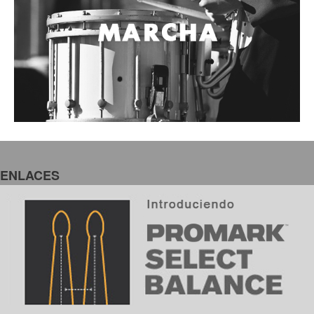
ENLACES