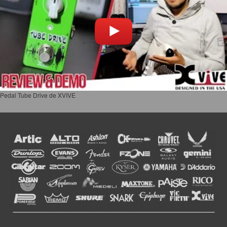
Pedal Tube Drive de XVIVE