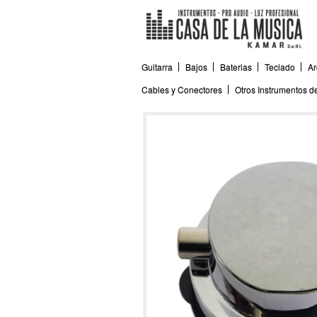
Guitarra
Bajos
Baterias
Teclado
Ar
Cables y Conectores
Otros Instrumentos 