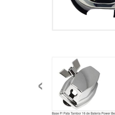
‹
Base P/ Pata Tambor 16 de Bateria Power Be