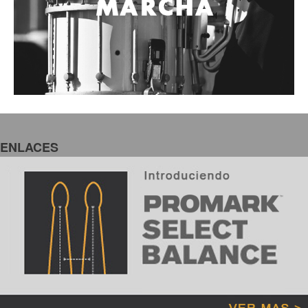
ENLACES