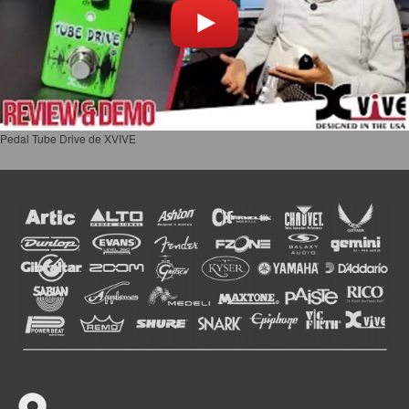
Pedal Tube Drive de XVIVE