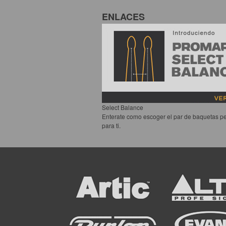
ENLACES
Select Balance
Enterate como escoger el par de baquetas pe
para ti.