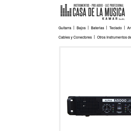
Guitarra
Bajos
Baterias
Teclado
Ar
Cables y Conectores
Otros Instrumentos 