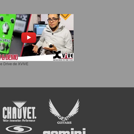
e Drive de XVIVE