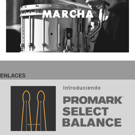
ENLACES