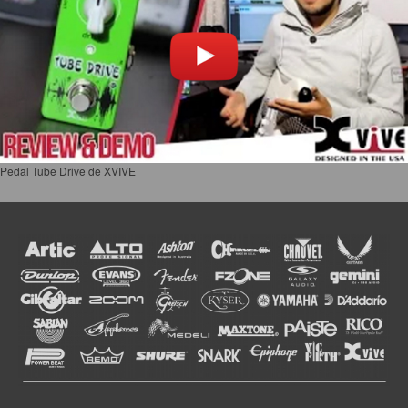
Pedal Tube Drive de XVIVE