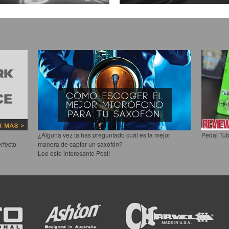
¿Alguna vez ta has preguntado cuál es la mejor
Pedal Tub
rfecto
manera de captar un saxofón?
Lee este interesante Post!