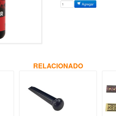
Agregar
RELACIONADO