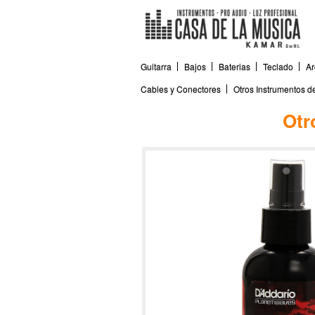
Guitarra
Bajos
Baterias
Teclado
Ar
Cables y Conectores
Otros Instrumentos 
Otr