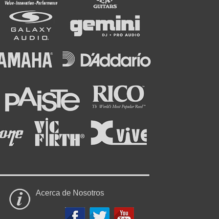
Acerca de Nosotros