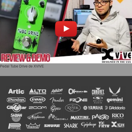
Pedal Tube Drive de XVIVE