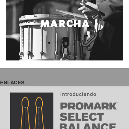
ENLACES