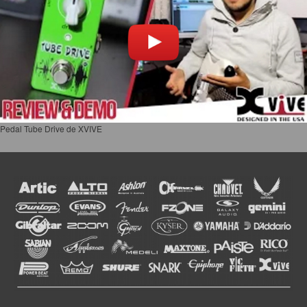
Pedal Tube Drive de XVIVE