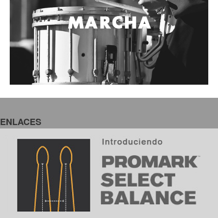
ENLACES