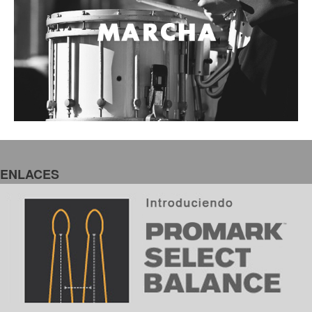
ENLACES