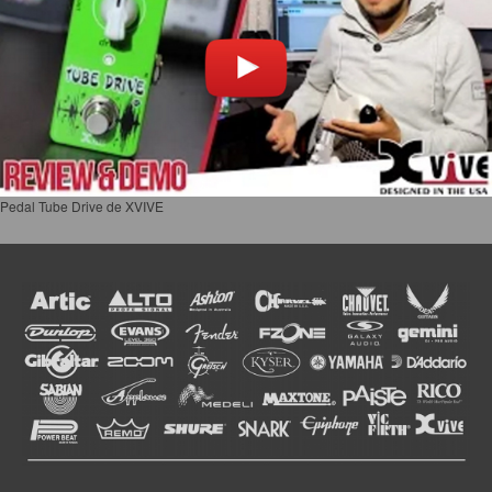
Pedal Tube Drive de XVIVE