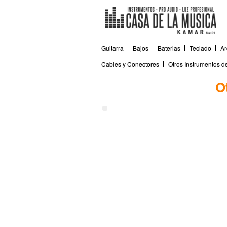
Guitarra
Bajos
Baterias
Teclado
Ar
Cables y Conectores
Otros Instrumentos 
O