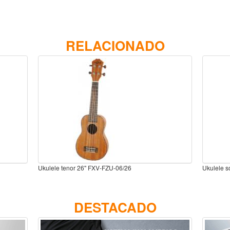
RELACIONADO
Ukulele tenor 26" FXV-FZU-06/26
Ukulele 
DESTACADO