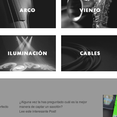
¿Alguna vez ta has preguntado cuál es la mejor
rfecto
manera de captar un saxofón?
Lee este interesante Post!