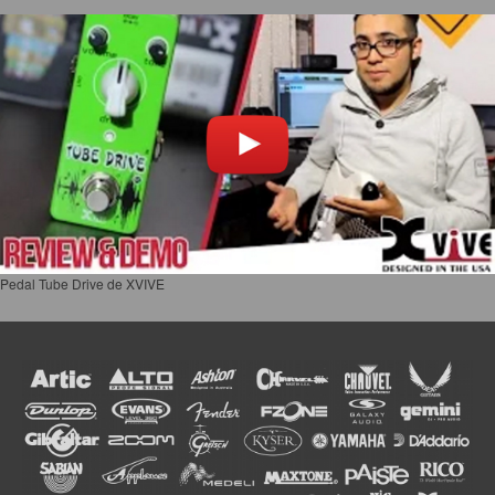
Pedal Tube Drive de XVIVE