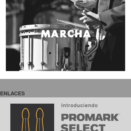
ENLACES