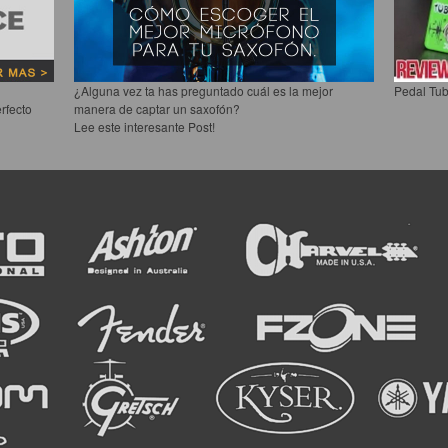
¿Alguna vez ta has preguntado cuál es la mejor
Pedal Tub
rfecto
manera de captar un saxofón?
Lee este interesante Post!