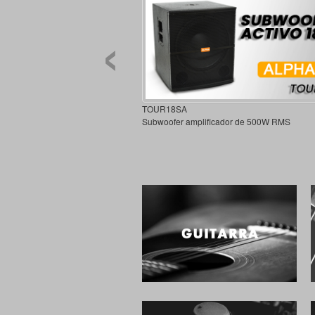
‹
TOUR18SA
Subwoofer amplificador de 500W RMS