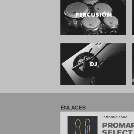
ENLACES