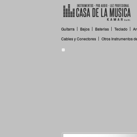
Guitarra
Bajos
Baterias
Teclado
Ar
Cables y Conectores
Otros Instrumentos 