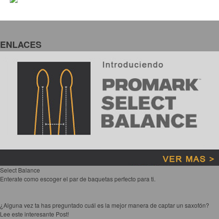
ENLACES
Select Balance
Enterate como escoger el par de baquetas perfecto para ti.
¿Alguna vez ta has preguntado cuál es la mejor manera de captar un saxofón?
Lee este interesante Post!