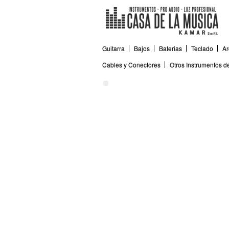
Guitarra
Bajos
Baterias
Teclado
Ar
Cables y Conectores
Otros Instrumentos 