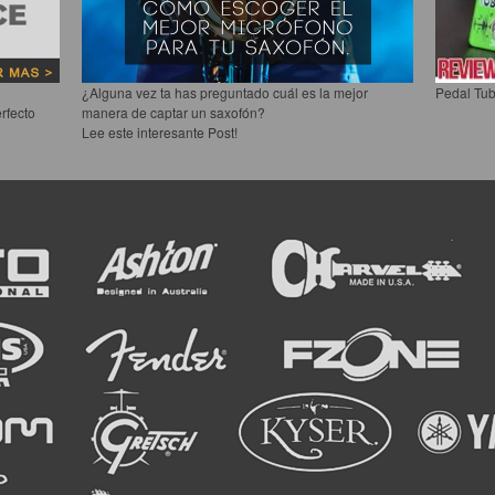
¿Alguna vez ta has preguntado cuál es la mejor
Pedal Tub
rfecto
manera de captar un saxofón?
Lee este interesante Post!