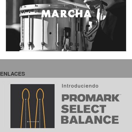
ENLACES