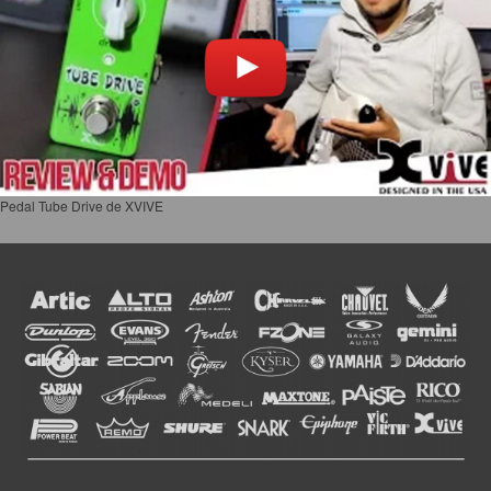
Pedal Tube Drive de XVIVE