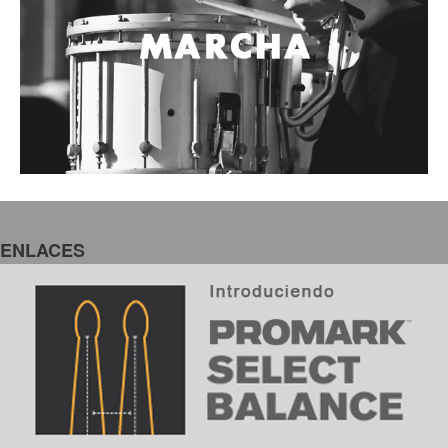
ENLACES