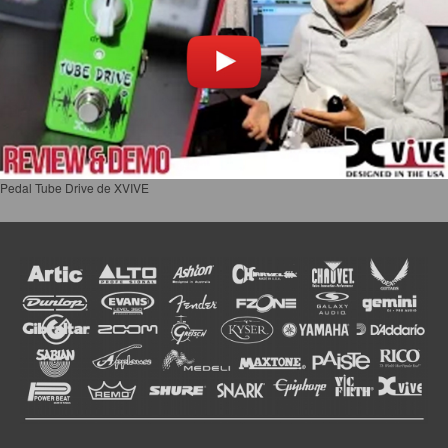
Pedal Tube Drive de XVIVE