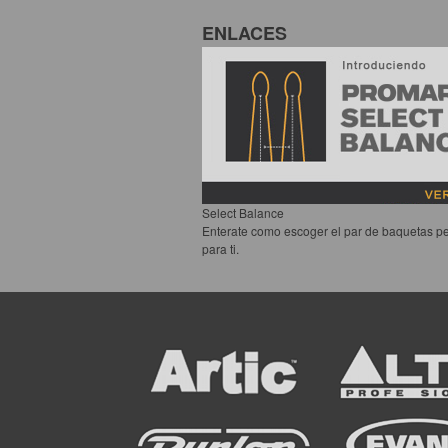
ENLACES
Select Balance
Enterate como escoger el par de baquetas pe
para ti.