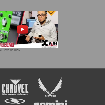
e Drive de XVIVE