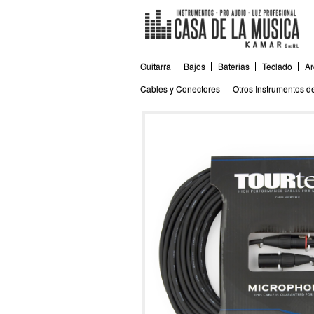
Guitarra
Bajos
Baterias
Teclado
Ar
Cables y Conectores
Otros Instrumentos 